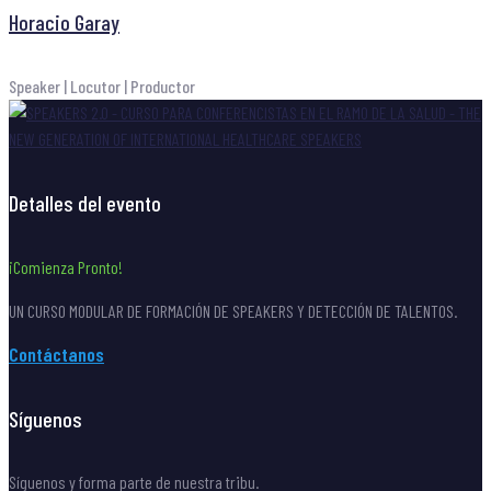
Horacio Garay
Speaker | Locutor | Productor
Detalles del evento
¡Comienza Pronto!
UN CURSO MODULAR DE FORMACIÓN DE SPEAKERS Y DETECCIÓN DE TALENTOS.
Contáctanos
Síguenos
Síguenos y forma parte de nuestra tribu.