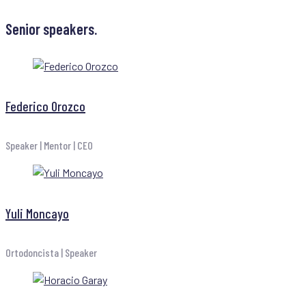
Senior speakers.
Federico Orozco
Speaker | Mentor | CEO
Yuli Moncayo
Ortodoncista | Speaker