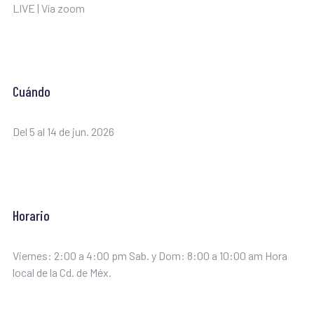
LIVE | Vía zoom
Cuándo
Del 5 al 14 de jun. 2026
Horario
Viernes: 2:00 a 4:00 pm Sab. y Dom: 8:00 a 10:00 am Hora
local de la Cd. de Méx.