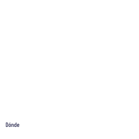
Dónde