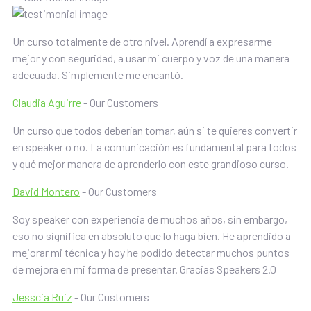
Un curso totalmente de otro nivel. Aprendí a expresarme
mejor y con seguridad, a usar mi cuerpo y voz de una manera
adecuada. Simplemente me encantó.
Claudia Aguirre
- Our Customers
Un curso que todos deberían tomar, aún si te quieres convertir
en speaker o no. La comunicación es fundamental para todos
y qué mejor manera de aprenderlo con este grandioso curso.
David Montero
- Our Customers
Soy speaker con experiencia de muchos años, sin embargo,
eso no significa en absoluto que lo haga bien. He aprendido a
mejorar mi técnica y hoy he podido detectar muchos puntos
de mejora en mi forma de presentar. Gracias Speakers 2.0
Jesscia Ruiz
- Our Customers