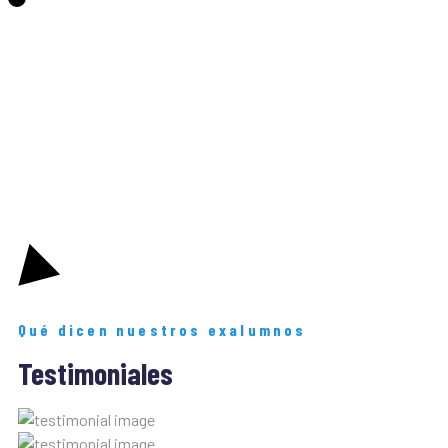
Qué dicen nuestros exalumnos
Testimoniales