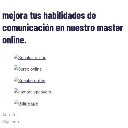
mejora tus habilidades de
comunicación en nuestro master
online.
Anterior
Siguiente