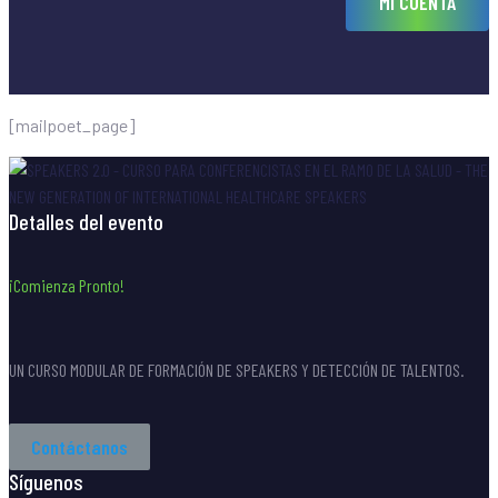
MI CUENTA
[mailpoet_page]
Detalles del evento
¡Comienza Pronto!
UN CURSO MODULAR DE FORMACIÓN DE SPEAKERS Y DETECCIÓN DE TALENTOS.
Contáctanos
Síguenos