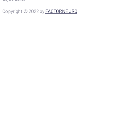
Copyright ©
2022
by
FACTORNEURO